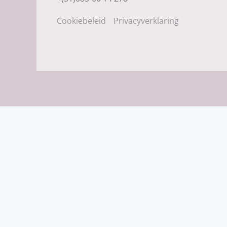
Cookiebeleid
Privacyverklaring