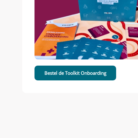
Bestel de Toolkit Onboarding