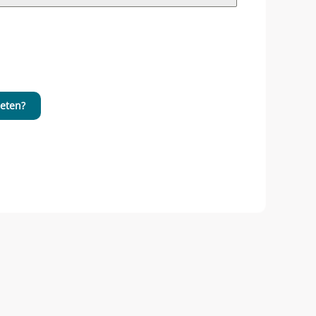
eten?