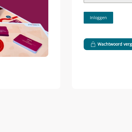
Inloggen
Wachtwoord verg