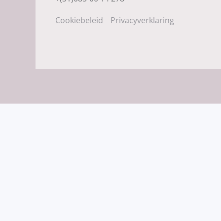
Cookiebeleid
Privacyverklaring